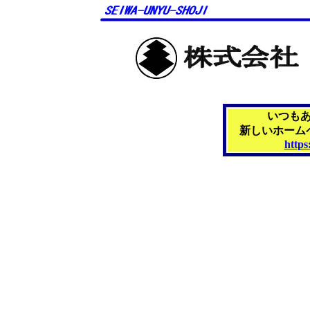
いつも
新しいホーム
https